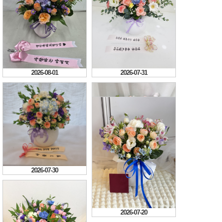
2026-08-01
2026-07-31
2026-07-30
2026-07-29
2026-07-20