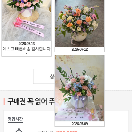
2026-07-13
예쁘고 빠른배송 감사합니다
2026-07-12
~
2026-07-09