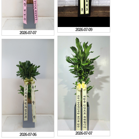
2026-07-07
2026-07-09
2026-07-07
2026-07-07
2026-07-06