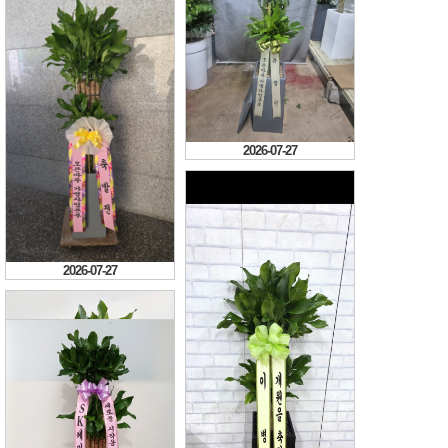
2026-07-27
2026-07-30
빠름 업무처리 검사합니다
2026-07-27