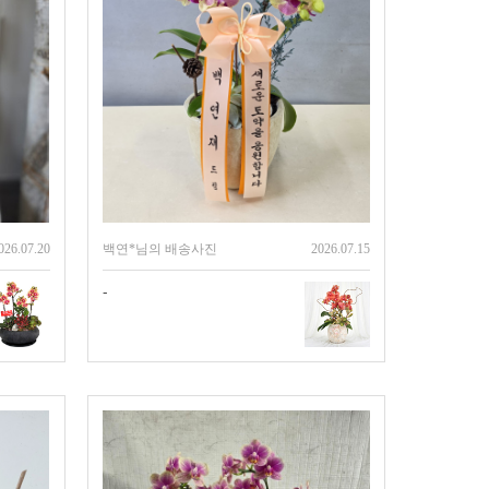
026.07.20
백연*님의 배송사진
2026.07.15
-